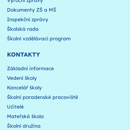
Výroční zprávy
Dokumenty ZŠ a MŠ
Inspekční zprávy
Školská rada
Školní vzdělávací program
KONTAKTY
Základní informace
Vedení školy
Kancelář školy
Školní poradenské pracoviště
Učitelé
Mateřská škola
Školní družina