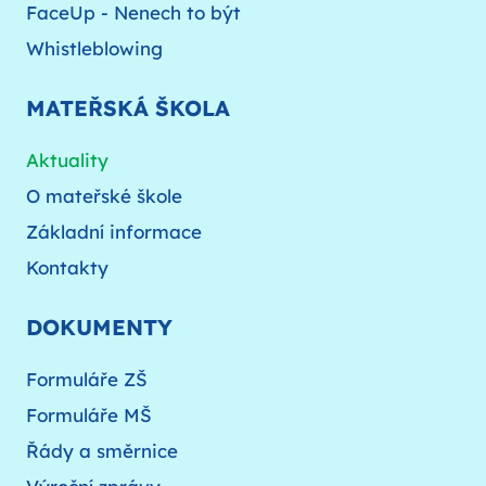
FaceUp - Nenech to být
Whistleblowing
MATEŘSKÁ ŠKOLA
Aktuality
O mateřské škole
Základní informace
Kontakty
DOKUMENTY
Formuláře ZŠ
Formuláře MŠ
Řády a směrnice