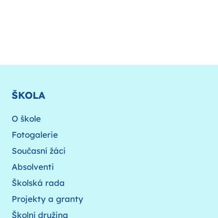
ŠKOLA
O škole
Fotogalerie
Současní žáci
Absolventi
Školská rada
Projekty a granty
Školní družina